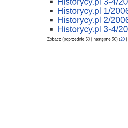
Historycy.pl 3-4/2
Historycy.pl 1/200
Historycy.pl 2/200
Historycy.pl 3-4/2
Zobacz (poprzednie 50 | następne 50) (
20