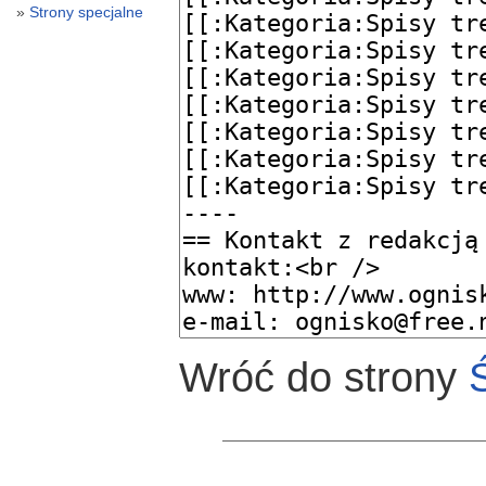
Strony specjalne
Wróć do strony
Ś