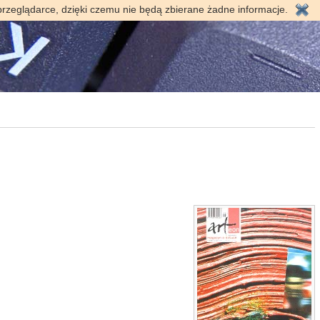
przeglądarce, dzięki czemu nie będą zbierane żadne informacje.