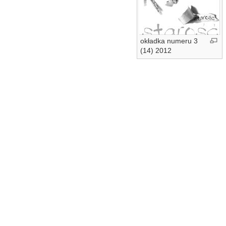
okładka numeru 3
(14) 2012