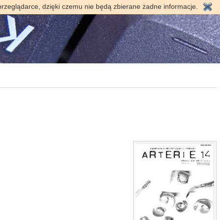
przeglądarce, dzięki czemu nie będą zbierane żadne informacje.