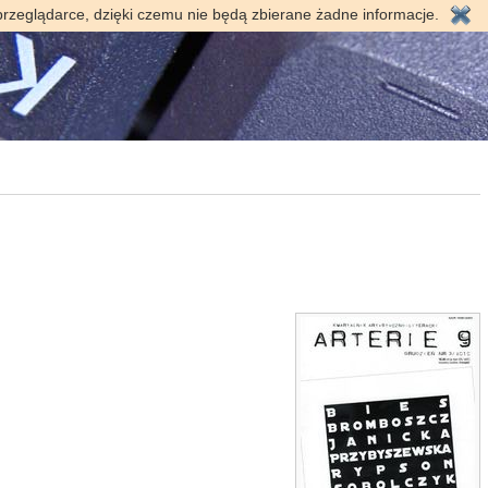
przeglądarce, dzięki czemu nie będą zbierane żadne informacje.