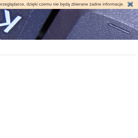
przeglądarce, dzięki czemu nie będą zbierane żadne informacje.