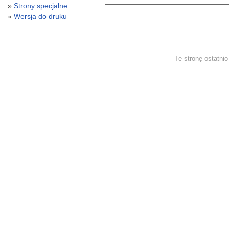
Strony specjalne
Wersja do druku
Tę stronę ostatni