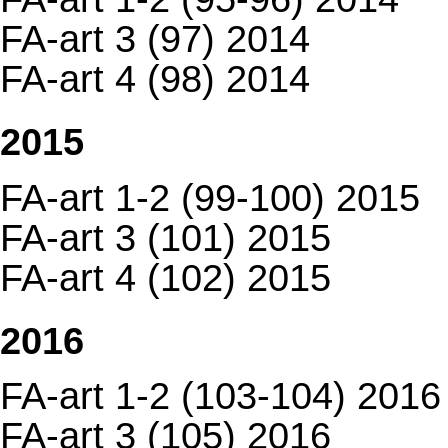
FA-art 3 (97) 2014
FA-art 4 (98) 2014
2015
FA-art 1-2 (99-100) 2015
FA-art 3 (101) 2015
FA-art 4 (102) 2015
2016
FA-art 1-2 (103-104) 2016
FA-art 3 (105) 2016