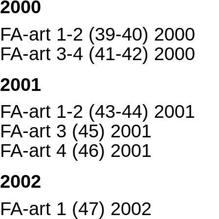
2000
FA-art 1-2 (39-40) 2000
FA-art 3-4 (41-42) 2000
2001
FA-art 1-2 (43-44) 2001
FA-art 3 (45) 2001
FA-art 4 (46) 2001
2002
FA-art 1 (47) 2002