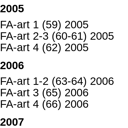
2005
FA-art 1 (59) 2005
FA-art 2-3 (60-61) 2005
FA-art 4 (62) 2005
2006
FA-art 1-2 (63-64) 2006
FA-art 3 (65) 2006
FA-art 4 (66) 2006
2007