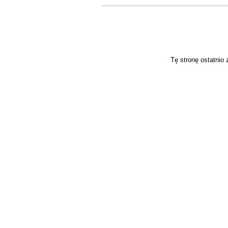
Tę stronę ostatnio