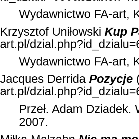
Wydawnictwo FA-art, 
Krzysztof Uniłowski
Kup P
Wydawnictwo FA-art, 
Jacques Derrida
Pozycje
(
Przeł. Adam Dziadek. 
2007.