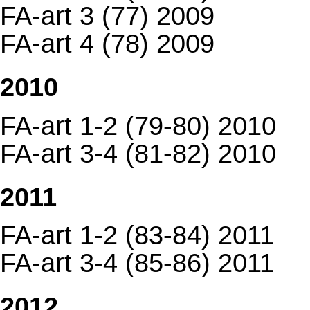
FA-art 3 (77) 2009
FA-art 4 (78) 2009
2010
FA-art 1-2 (79-80) 2010
FA-art 3-4 (81-82) 2010
2011
FA-art 1-2 (83-84) 2011
FA-art 3-4 (85-86) 2011
2012