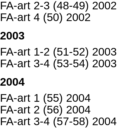
FA-art 2-3 (48-49) 2002
FA-art 4 (50) 2002
2003
FA-art 1-2 (51-52) 2003
FA-art 3-4 (53-54) 2003
2004
FA-art 1 (55) 2004
FA-art 2 (56) 2004
FA-art 3-4 (57-58) 2004