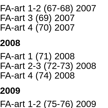
FA-art 1-2 (67-68) 2007
FA-art 3 (69) 2007
FA-art 4 (70) 2007
2008
FA-art 1 (71) 2008
FA-art 2-3 (72-73) 2008
FA-art 4 (74) 2008
2009
FA-art 1-2 (75-76) 2009