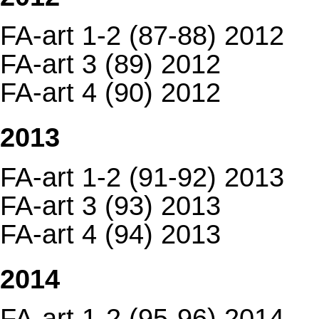
FA-art 1-2 (87-88) 2012
FA-art 3 (89) 2012
FA-art 4 (90) 2012
2013
FA-art 1-2 (91-92) 2013
FA-art 3 (93) 2013
FA-art 4 (94) 2013
2014
FA-art 1-2 (95-96) 2014