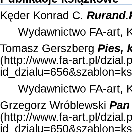
Kęder Konrad C.
Rurand.
Wydawnictwo FA-art, 
Tomasz Gerszberg
Pies, 
Wydawnictwo FA-art, 
Grzegorz Wróblewski
Pan