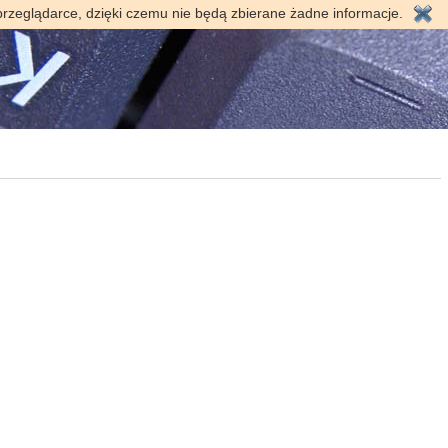
przeglądarce, dzięki czemu nie będą zbierane żadne informacje.