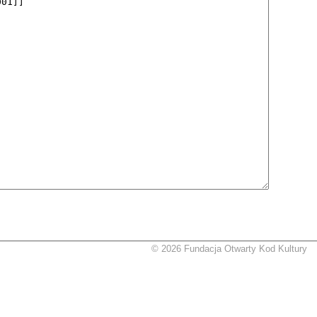
© 2026 Fundacja Otwarty Kod Kultury