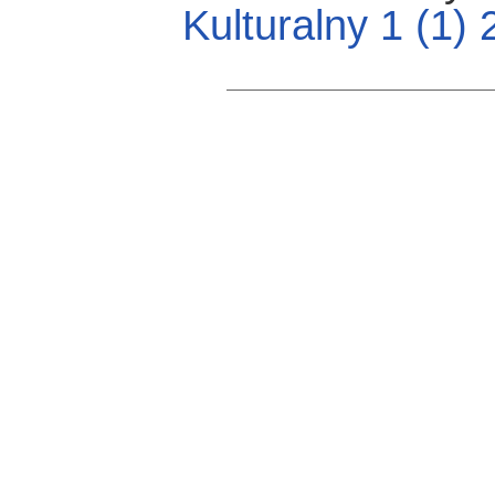
Kulturalny 1 (1)