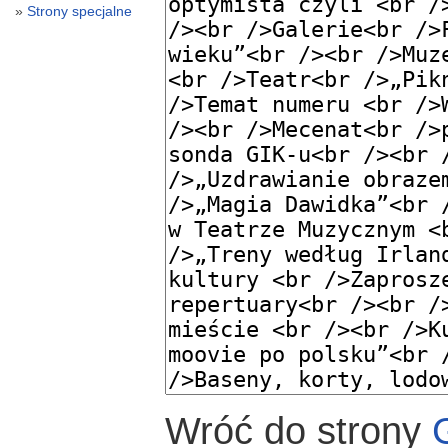
Strony specjalne
Wróć do strony