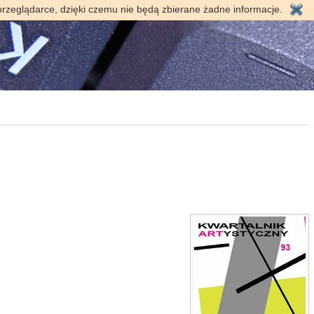
przeglądarce, dzięki czemu nie będą zbierane żadne informacje.