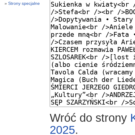
Strony specjalne
Wróć do strony
2025
.