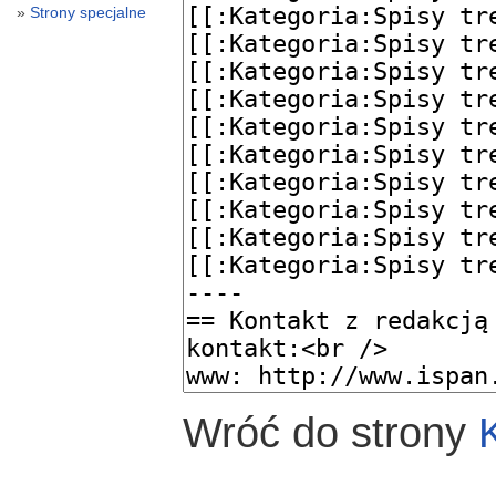
Strony specjalne
Wróć do strony