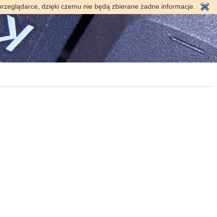
przeglądarce, dzięki czemu nie będą zbierane żadne informacje.