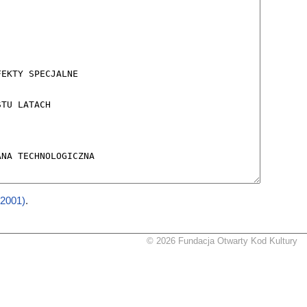
(2001)
.
© 2026 Fundacja Otwarty Kod Kultury