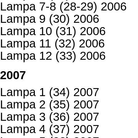
Lampa 7-8 (28-29) 2006
Lampa 9 (30) 2006
Lampa 10 (31) 2006
Lampa 11 (32) 2006
Lampa 12 (33) 2006
2007
Lampa 1 (34) 2007
Lampa 2 (35) 2007
Lampa 3 (36) 2007
Lampa 4 (37) 2007