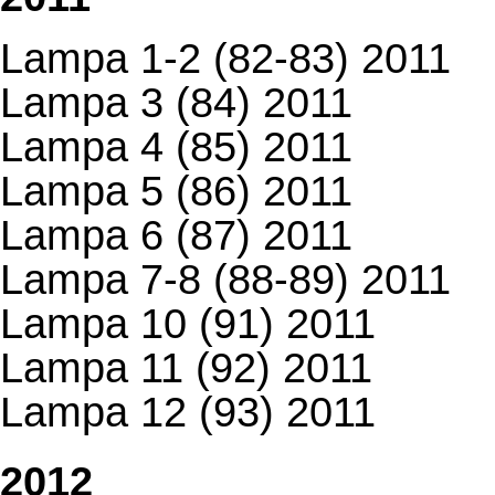
Lampa 1-2 (82-83) 2011
Lampa 3 (84) 2011
Lampa 4 (85) 2011
Lampa 5 (86) 2011
Lampa 6 (87) 2011
Lampa 7-8 (88-89) 2011
Lampa 10 (91) 2011
Lampa 11 (92) 2011
Lampa 12 (93) 2011
2012