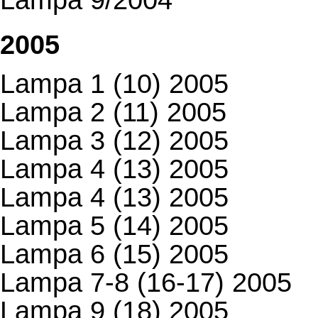
2005
Lampa 1 (10) 2005
Lampa 2 (11) 2005
Lampa 3 (12) 2005
Lampa 4 (13) 2005
Lampa 4 (13) 2005
Lampa 5 (14) 2005
Lampa 6 (15) 2005
Lampa 7-8 (16-17) 2005
Lampa 9 (18) 2005