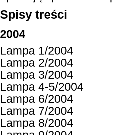
Spisy treści
2004
Lampa 1/2004
Lampa 2/2004
Lampa 3/2004
Lampa 4-5/2004
Lampa 6/2004
Lampa 7/2004
Lampa 8/2004
Lampa 9/2004