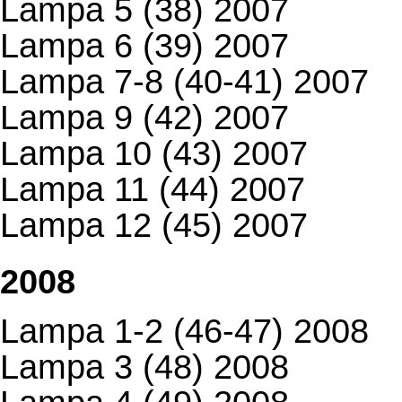
Lampa 5 (38) 2007
Lampa 6 (39) 2007
Lampa 7-8 (40-41) 2007
Lampa 9 (42) 2007
Lampa 10 (43) 2007
Lampa 11 (44) 2007
Lampa 12 (45) 2007
2008
Lampa 1-2 (46-47) 2008
Lampa 3 (48) 2008