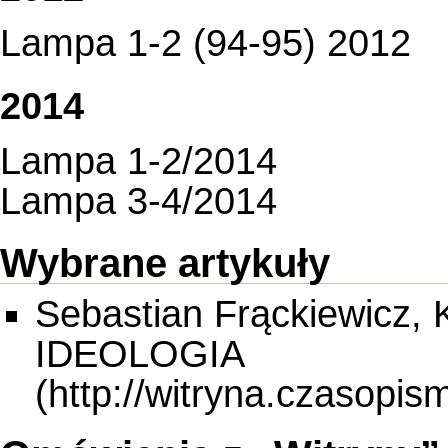
Lampa 1-2 (94-95) 2012
2014
Lampa 1-2/2014
Lampa 3-4/2014
Wybrane artykuły
Sebastian Frąckiewicz
IDEOLOGIA