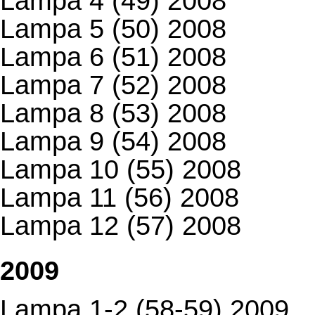
Lampa 4 (49) 2008
Lampa 5 (50) 2008
Lampa 6 (51) 2008
Lampa 7 (52) 2008
Lampa 8 (53) 2008
Lampa 9 (54) 2008
Lampa 10 (55) 2008
Lampa 11 (56) 2008
Lampa 12 (57) 2008
2009
Lampa 1-2 (58-59) 2009