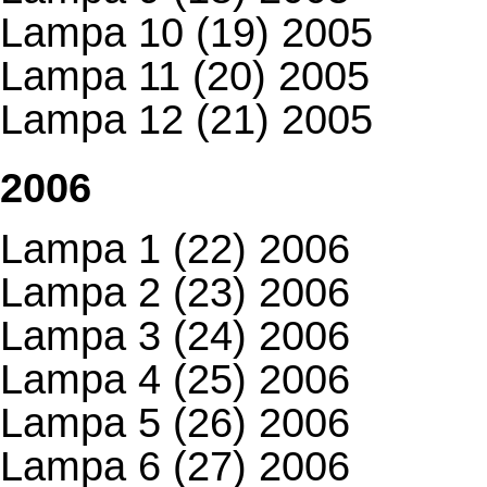
Lampa 10 (19) 2005
Lampa 11 (20) 2005
Lampa 12 (21) 2005
2006
Lampa 1 (22) 2006
Lampa 2 (23) 2006
Lampa 3 (24) 2006
Lampa 4 (25) 2006
Lampa 5 (26) 2006
Lampa 6 (27) 2006