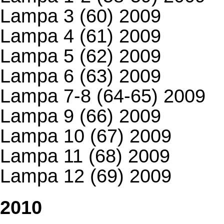
Lampa 3 (60) 2009
Lampa 4 (61) 2009
Lampa 5 (62) 2009
Lampa 6 (63) 2009
Lampa 7-8 (64-65) 2009
Lampa 9 (66) 2009
Lampa 10 (67) 2009
Lampa 11 (68) 2009
Lampa 12 (69) 2009
2010