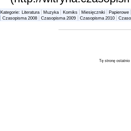
Kategorie
:
Literatura
Muzyka
Komiks
Miesięczniki
Papierowe
Czasopisma 2008
Czasopisma 2009
Czasopisma 2010
Czaso
Tę stronę ostatnio