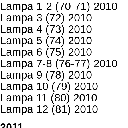
Lampa 1-2 (70-71) 2010
Lampa 3 (72) 2010
Lampa 4 (73) 2010
Lampa 5 (74) 2010
Lampa 6 (75) 2010
Lampa 7-8 (76-77) 2010
Lampa 9 (78) 2010
Lampa 10 (79) 2010
Lampa 11 (80) 2010
Lampa 12 (81) 2010
2011