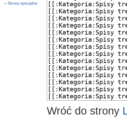
Strony specjalne
Wróć do strony