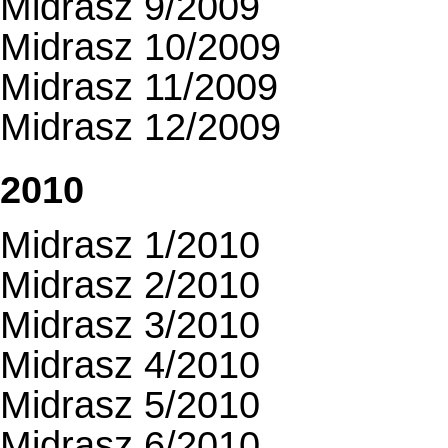
Midrasz 9/2009
Midrasz 10/2009
Midrasz 11/2009
Midrasz 12/2009
2010
Midrasz 1/2010
Midrasz 2/2010
Midrasz 3/2010
Midrasz 4/2010
Midrasz 5/2010
Midrasz 6/2010