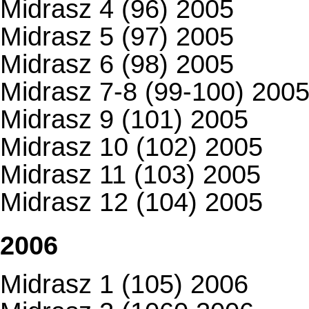
Midrasz 4 (96) 2005
Midrasz 5 (97) 2005
Midrasz 6 (98) 2005
Midrasz 7-8 (99-100) 200
Midrasz 9 (101) 2005
Midrasz 10 (102) 2005
Midrasz 11 (103) 2005
Midrasz 12 (104) 2005
2006
Midrasz 1 (105) 2006