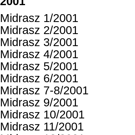
2001
Midrasz 1/2001
Midrasz 2/2001
Midrasz 3/2001
Midrasz 4/2001
Midrasz 5/2001
Midrasz 6/2001
Midrasz 7-8/2001
Midrasz 9/2001
Midrasz 10/2001
Midrasz 11/2001