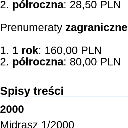
2.
półroczna
: 28,50 PLN
Prenumeraty
zagraniczne
1.
1 rok
: 160,00 PLN
2.
półroczna
: 80,00 PLN
Spisy treści
2000
Midrasz 1/2000