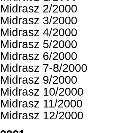
Midrasz 2/2000
Midrasz 3/2000
Midrasz 4/2000
Midrasz 5/2000
Midrasz 6/2000
Midrasz 7-8/2000
Midrasz 9/2000
Midrasz 10/2000
Midrasz 11/2000
Midrasz 12/2000