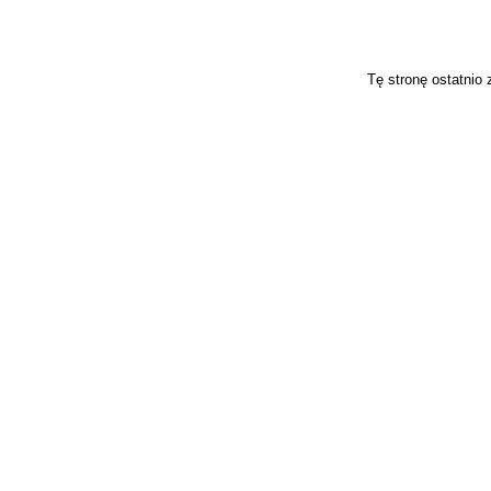
Tę stronę ostatnio 