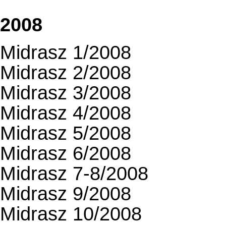
2008
Midrasz 1/2008
Midrasz 2/2008
Midrasz 3/2008
Midrasz 4/2008
Midrasz 5/2008
Midrasz 6/2008
Midrasz 7-8/2008
Midrasz 9/2008
Midrasz 10/2008