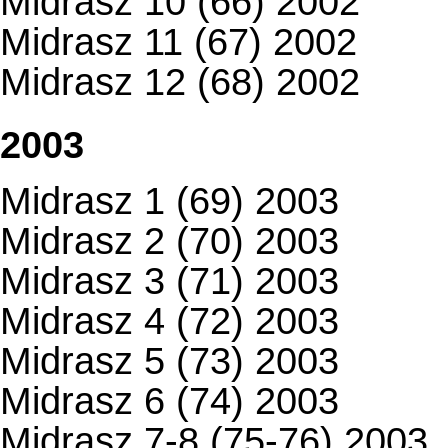
Midrasz 10 (66) 2002
Midrasz 11 (67) 2002
Midrasz 12 (68) 2002
2003
Midrasz 1 (69) 2003
Midrasz 2 (70) 2003
Midrasz 3 (71) 2003
Midrasz 4 (72) 2003
Midrasz 5 (73) 2003
Midrasz 6 (74) 2003
Midrasz 7-8 (75-76) 2003