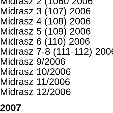
Midrasz 2 (1060 2006
Midrasz 3 (107) 2006
Midrasz 4 (108) 2006
Midrasz 5 (109) 2006
Midrasz 6 (110) 2006
Midrasz 7-8 (111-112) 200
Midrasz 9/2006
Midrasz 10/2006
Midrasz 11/2006
Midrasz 12/2006
2007