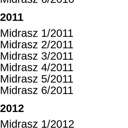
2011
Midrasz 1/2011
Midrasz 2/2011
Midrasz 3/2011
Midrasz 4/2011
Midrasz 5/2011
Midrasz 6/2011
2012
Midrasz 1/2012