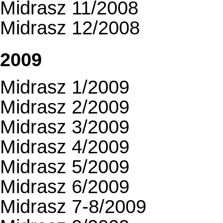
Midrasz 11/2008
Midrasz 12/2008
2009
Midrasz 1/2009
Midrasz 2/2009
Midrasz 3/2009
Midrasz 4/2009
Midrasz 5/2009
Midrasz 6/2009
Midrasz 7-8/2009