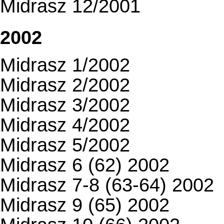
Midrasz 12/2001
2002
Midrasz 1/2002
Midrasz 2/2002
Midrasz 3/2002
Midrasz 4/2002
Midrasz 5/2002
Midrasz 6 (62) 2002
Midrasz 7-8 (63-64) 2002
Midrasz 9 (65) 2002