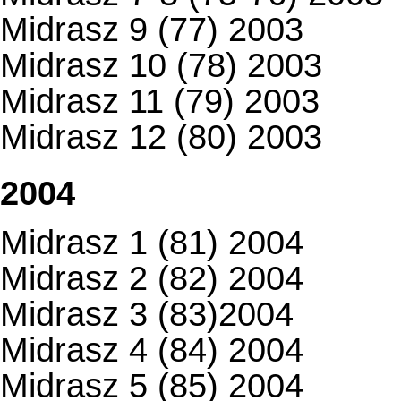
Midrasz 9 (77) 2003
Midrasz 10 (78) 2003
Midrasz 11 (79) 2003
Midrasz 12 (80) 2003
2004
Midrasz 1 (81) 2004
Midrasz 2 (82) 2004
Midrasz 3 (83)2004
Midrasz 4 (84) 2004
Midrasz 5 (85) 2004