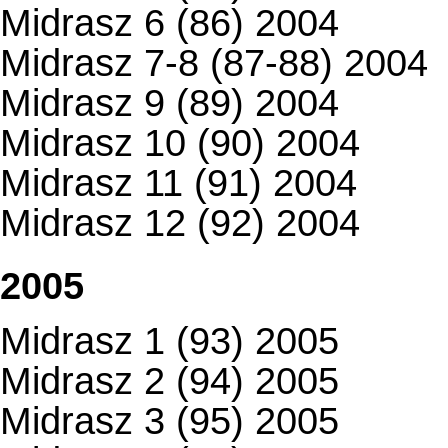
Midrasz 6 (86) 2004
Midrasz 7-8 (87-88) 2004
Midrasz 9 (89) 2004
Midrasz 10 (90) 2004
Midrasz 11 (91) 2004
Midrasz 12 (92) 2004
2005
Midrasz 1 (93) 2005
Midrasz 2 (94) 2005
Midrasz 3 (95) 2005