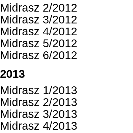
Midrasz 2/2012
Midrasz 3/2012
Midrasz 4/2012
Midrasz 5/2012
Midrasz 6/2012
2013
Midrasz 1/2013
Midrasz 2/2013
Midrasz 3/2013
Midrasz 4/2013