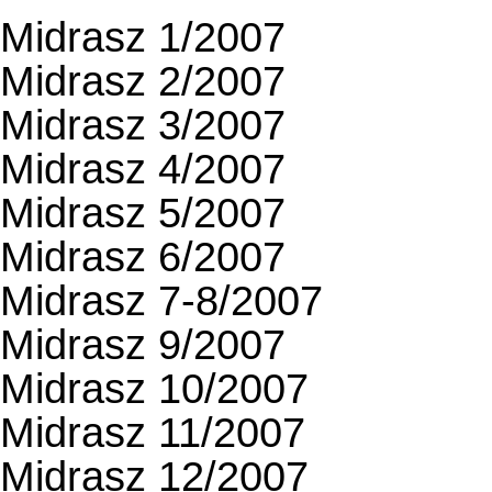
Midrasz 1/2007
Midrasz 2/2007
Midrasz 3/2007
Midrasz 4/2007
Midrasz 5/2007
Midrasz 6/2007
Midrasz 7-8/2007
Midrasz 9/2007
Midrasz 10/2007
Midrasz 11/2007
Midrasz 12/2007