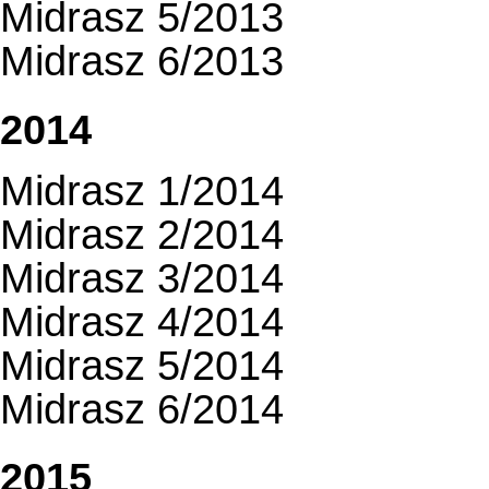
Midrasz 5/2013
Midrasz 6/2013
2014
Midrasz 1/2014
Midrasz 2/2014
Midrasz 3/2014
Midrasz 4/2014
Midrasz 5/2014
Midrasz 6/2014
2015