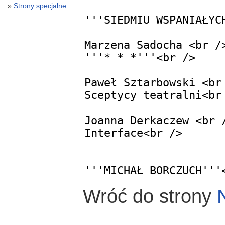
Strony specjalne
Wróć do strony