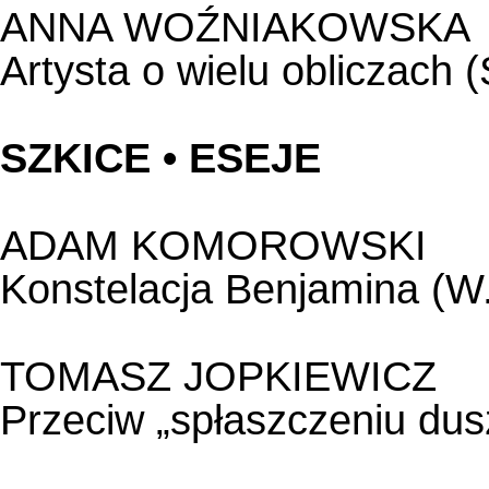
ANNA WOŹNIAKOWSKA
Artysta o wielu obliczach 
SZKICE • ESEJE
ADAM KOMOROWSKI
Konstelacja Benjamina (W
TOMASZ JOPKIEWICZ
Przeciw „spłaszczeniu dus