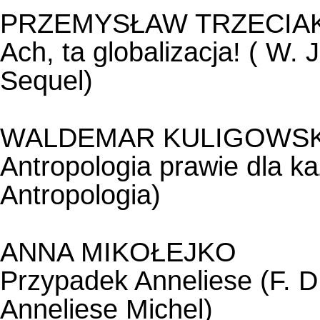
PRZEMYSŁAW TRZECIA
Ach, ta globalizacja! (
W. J
Sequel)
WALDEMAR KULIGOWSK
Antropologia prawie dla k
Antropologia)
ANNA MIKOŁEJKO
Przypadek Anneliese (F.
Anneliese Michel)