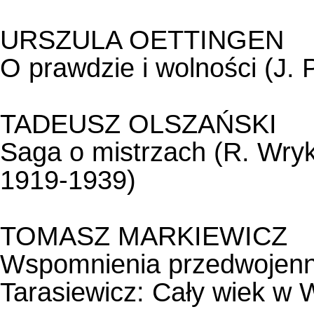
URSZULA OETTINGEN
O prawdzie i wolności (J. 
TADEUSZ OLSZAŃSKI
Saga o mistrzach (R. Wryk:
1919-1939)
TOMASZ MARKIEWICZ
Wspomnienia przedwojenn
Tarasiewicz: Cały wiek w 