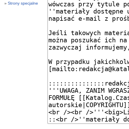
Strony specjalne