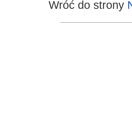
Wróć do strony