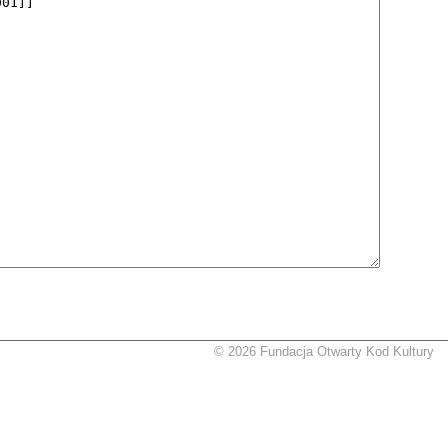
© 2026 Fundacja Otwarty Kod Kultury