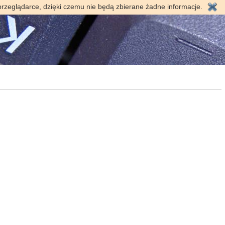
przeglądarce, dzięki czemu nie będą zbierane żadne informacje.