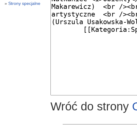
Strony specjalne
Wróć do strony