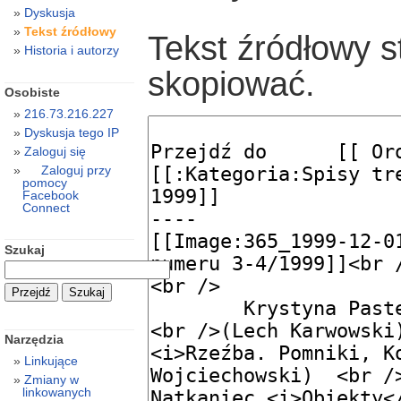
Dyskusja
Tekst źródłowy
Tekst źródłowy s
Historia i autorzy
skopiować.
Osobiste
216.73.216.227
Dyskusja tego IP
Zaloguj się
Zaloguj przy
pomocy
Facebook
Connect
Szukaj
Narzędzia
Linkujące
Zmiany w
linkowanych