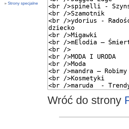
Strony specjalne
Wróć do strony