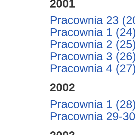
2001
Pracownia 23 (2
Pracownia 1 (24
Pracownia 2 (25
Pracownia 3 (26
Pracownia 4 (27
2002
Pracownia 1 (28
Pracownia 29-30