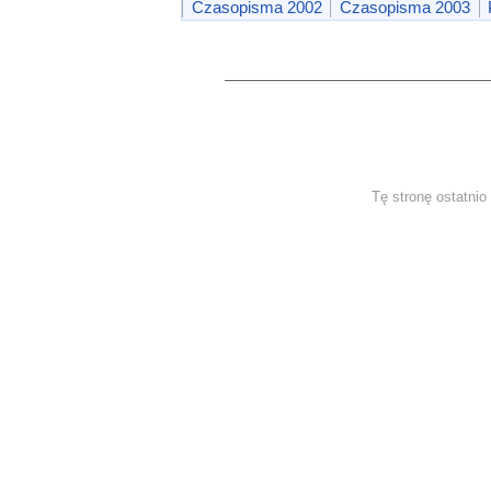
Czasopisma 2002
Czasopisma 2003
Tę stronę ostatni