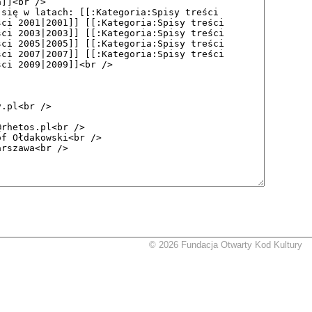
© 2026 Fundacja Otwarty Kod Kultury