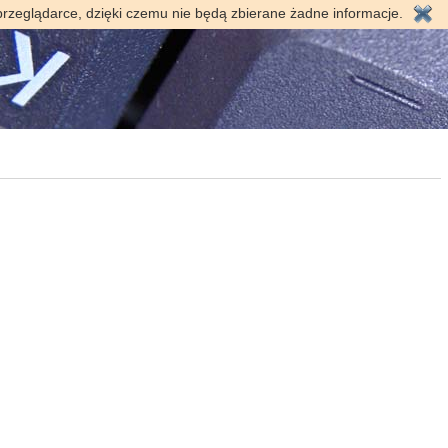
przeglądarce, dzięki czemu nie będą zbierane żadne informacje.