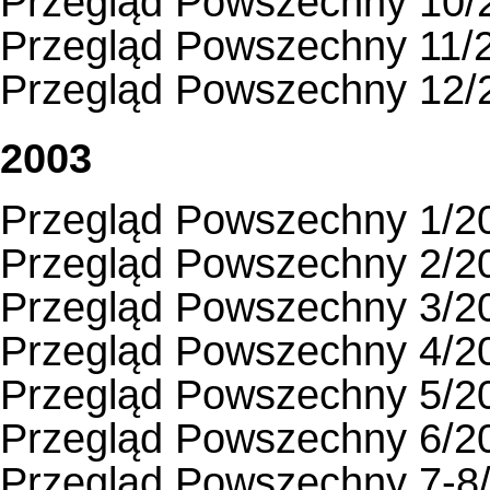
Przegląd Powszechny 10/
Przegląd Powszechny 11/
Przegląd Powszechny 12/
2003
Przegląd Powszechny 1/2
Przegląd Powszechny 2/2
Przegląd Powszechny 3/2
Przegląd Powszechny 4/2
Przegląd Powszechny 5/2
Przegląd Powszechny 6/2
Przegląd Powszechny 7-8