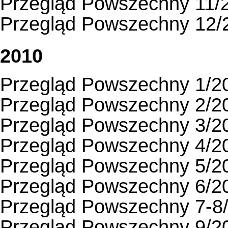
Przegląd Powszechny 11/
Przegląd Powszechny 12/
2010
Przegląd Powszechny 1/2
Przegląd Powszechny 2/2
Przegląd Powszechny 3/2
Przegląd Powszechny 4/2
Przegląd Powszechny 5/2
Przegląd Powszechny 6/2
Przegląd Powszechny 7-8
Przegląd Powszechny 9/2