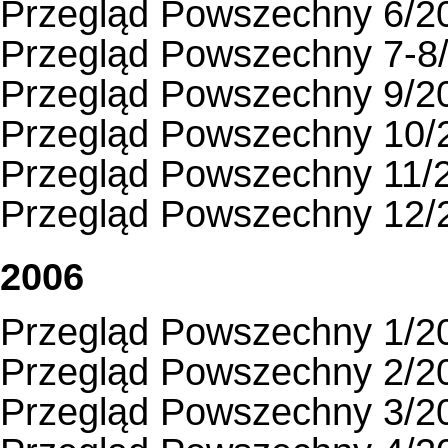
Przegląd Powszechny 6/2
Przegląd Powszechny 7-8
Przegląd Powszechny 9/2
Przegląd Powszechny 10/
Przegląd Powszechny 11/
Przegląd Powszechny 12/
2006
Przegląd Powszechny 1/2
Przegląd Powszechny 2/2
Przegląd Powszechny 3/2