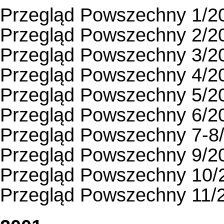
Przegląd Powszechny 1/2
Przegląd Powszechny 2/2
Przegląd Powszechny 3/2
Przegląd Powszechny 4/2
Przegląd Powszechny 5/2
Przegląd Powszechny 6/2
Przegląd Powszechny 7-8
Przegląd Powszechny 9/2
Przegląd Powszechny 10/
Przegląd Powszechny 11/