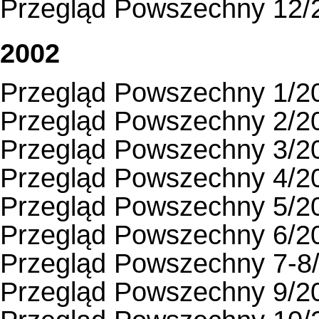
Przegląd Powszechny 12/
2002
Przegląd Powszechny 1/2
Przegląd Powszechny 2/2
Przegląd Powszechny 3/2
Przegląd Powszechny 4/2
Przegląd Powszechny 5/2
Przegląd Powszechny 6/2
Przegląd Powszechny 7-8
Przegląd Powszechny 9/2