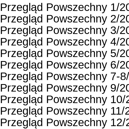
Przegląd Powszechny 1/2
Przegląd Powszechny 2/2
Przegląd Powszechny 3/2
Przegląd Powszechny 4/2
Przegląd Powszechny 5/2
Przegląd Powszechny 6/2
Przegląd Powszechny 7-8
Przegląd Powszechny 9/2
Przegląd Powszechny 10/
Przegląd Powszechny 11/
Przegląd Powszechny 12/