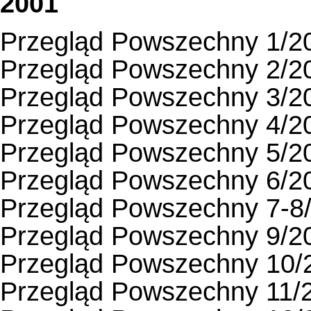
2001
Przegląd Powszechny 1/2
Przegląd Powszechny 2/2
Przegląd Powszechny 3/2
Przegląd Powszechny 4/2
Przegląd Powszechny 5/2
Przegląd Powszechny 6/2
Przegląd Powszechny 7-8
Przegląd Powszechny 9/2
Przegląd Powszechny 10/
Przegląd Powszechny 11/