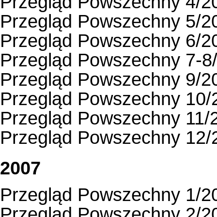
Przegląd Powszechny 4/2
Przegląd Powszechny 5/2
Przegląd Powszechny 6/2
Przegląd Powszechny 7-8
Przegląd Powszechny 9/2
Przegląd Powszechny 10/
Przegląd Powszechny 11/
Przegląd Powszechny 12/
2007
Przegląd Powszechny 1/2
Przegląd Powszechny 2/2