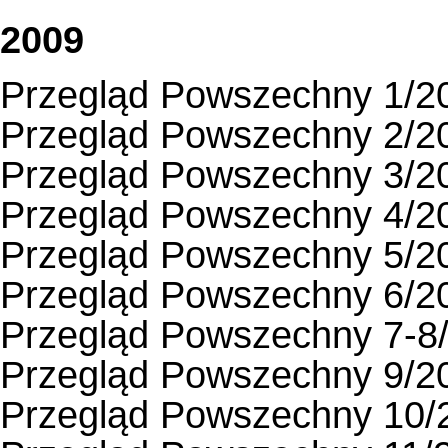
2009
Przegląd Powszechny 1/2
Przegląd Powszechny 2/2
Przegląd Powszechny 3/2
Przegląd Powszechny 4/2
Przegląd Powszechny 5/2
Przegląd Powszechny 6/2
Przegląd Powszechny 7-8
Przegląd Powszechny 9/2
Przegląd Powszechny 10/