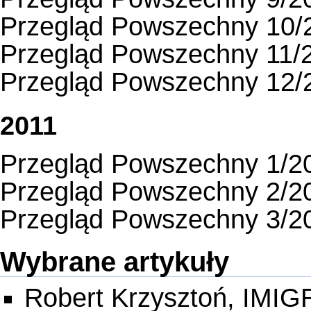
Przegląd Powszechny 10/
Przegląd Powszechny 11/
Przegląd Powszechny 12/
2011
Przegląd Powszechny 1/2
Przegląd Powszechny 2/2
Przegląd Powszechny 3/2
Wybrane artykuły
Robert Krzysztoń, IMI