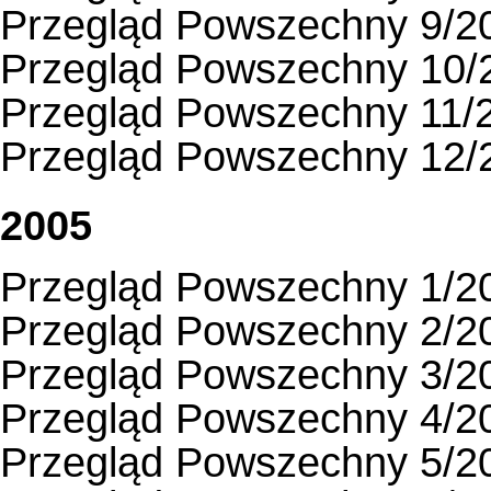
Przegląd Powszechny 9/2
Przegląd Powszechny 10/
Przegląd Powszechny 11/
Przegląd Powszechny 12/
2005
Przegląd Powszechny 1/2
Przegląd Powszechny 2/2
Przegląd Powszechny 3/2
Przegląd Powszechny 4/2
Przegląd Powszechny 5/2