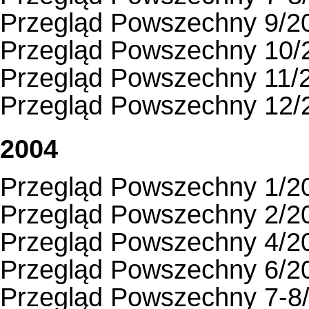
Przegląd Powszechny 9/2
Przegląd Powszechny 10/
Przegląd Powszechny 11/
Przegląd Powszechny 12/
2004
Przegląd Powszechny 1/2
Przegląd Powszechny 2/2
Przegląd Powszechny 4/2
Przegląd Powszechny 6/2
Przegląd Powszechny 7-8