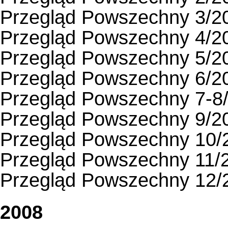
Przegląd Powszechny 3/2
Przegląd Powszechny 4/2
Przegląd Powszechny 5/2
Przegląd Powszechny 6/2
Przegląd Powszechny 7-8
Przegląd Powszechny 9/2
Przegląd Powszechny 10/
Przegląd Powszechny 11/
Przegląd Powszechny 12/
2008