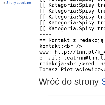
Strony specjalne
Wróć do strony