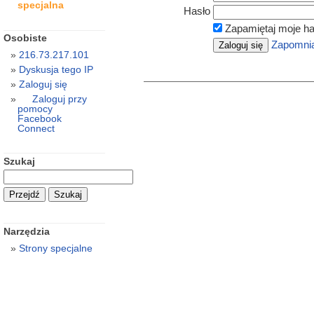
specjalna
Hasło
Zapamiętaj moje ha
Osobiste
Zapomnia
216.73.217.101
Dyskusja tego IP
Zaloguj się
Zaloguj przy
pomocy
Facebook
Connect
Szukaj
Narzędzia
Strony specjalne