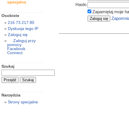
specjalna
Hasło
Zapamiętaj moje ha
Osobiste
Zapomnia
216.73.217.80
Dyskusja tego IP
Zaloguj się
Zaloguj przy
pomocy
Facebook
Connect
Szukaj
Narzędzia
Strony specjalne