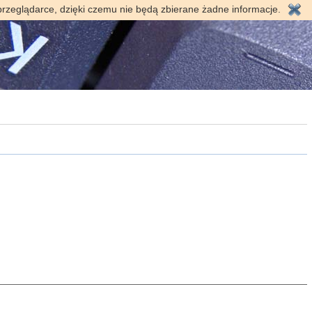
przeglądarce, dzięki czemu nie będą zbierane żadne informacje.