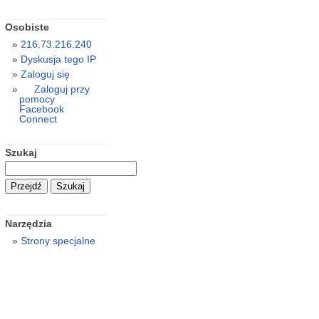
Osobiste
216.73.216.240
Dyskusja tego IP
Zaloguj się
Zaloguj przy
pomocy
Facebook
Connect
Szukaj
Narzędzia
Strony specjalne