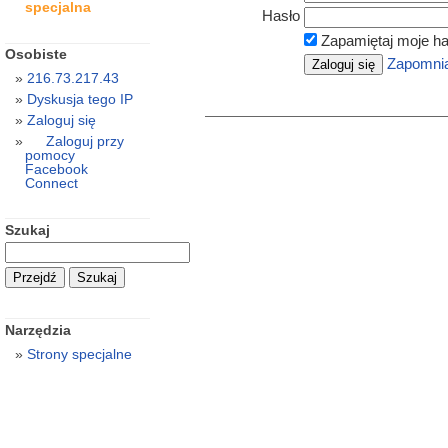
specjalna
Hasło
Zapamiętaj moje ha
Osobiste
Zapomnia
216.73.217.43
Dyskusja tego IP
Zaloguj się
Zaloguj przy
pomocy
Facebook
Connect
Szukaj
Narzędzia
Strony specjalne