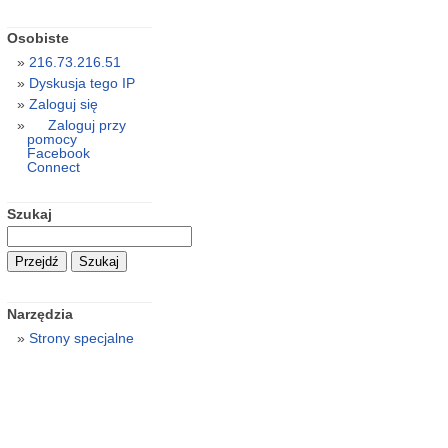
Osobiste
216.73.216.51
Dyskusja tego IP
Zaloguj się
Zaloguj przy
pomocy
Facebook
Connect
Szukaj
Narzędzia
Strony specjalne