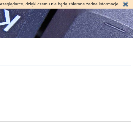
przeglądarce, dzięki czemu nie będą zbierane żadne informacje.