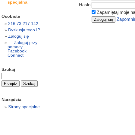
specjalna
Hasło
Zapamiętaj moje ha
Osobiste
Zapomnia
216.73.217.142
Dyskusja tego IP
Zaloguj się
Zaloguj przy
pomocy
Facebook
Connect
Szukaj
Narzędzia
Strony specjalne