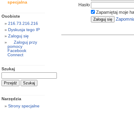
specjalna
Hasło
Zapamiętaj moje ha
Osobiste
Zapomnia
216.73.216.216
Dyskusja tego IP
Zaloguj się
Zaloguj przy
pomocy
Facebook
Connect
Szukaj
Narzędzia
Strony specjalne