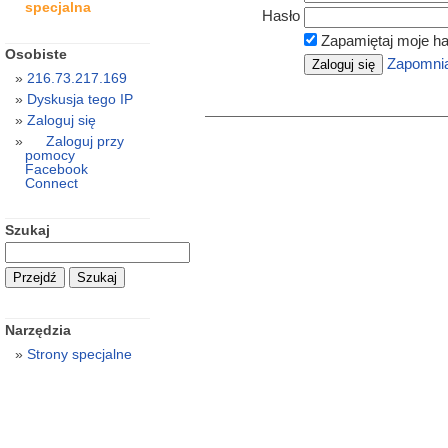
specjalna
Hasło
Zapamiętaj moje ha
Osobiste
Zapomnia
216.73.217.169
Dyskusja tego IP
Zaloguj się
Zaloguj przy
pomocy
Facebook
Connect
Szukaj
Narzędzia
Strony specjalne