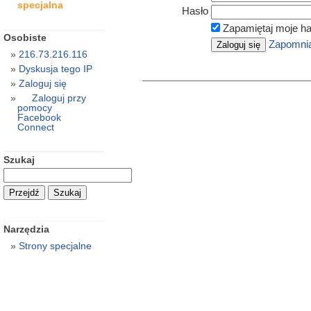
specjalna
Hasło
Zapamiętaj moje ha
Osobiste
Zapomnia
216.73.216.116
Dyskusja tego IP
Zaloguj się
Zaloguj przy
pomocy
Facebook
Connect
Szukaj
Narzędzia
Strony specjalne