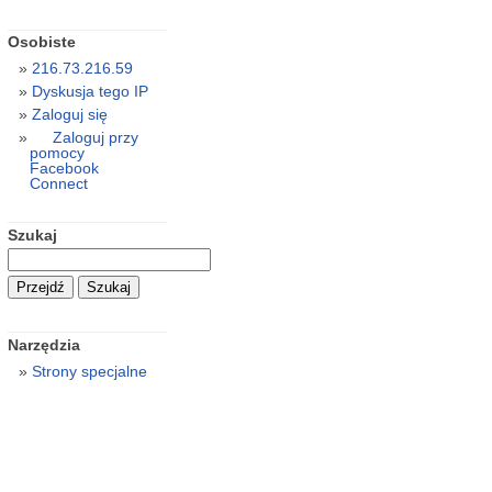
Osobiste
216.73.216.59
Dyskusja tego IP
Zaloguj się
Zaloguj przy
pomocy
Facebook
Connect
Szukaj
Narzędzia
Strony specjalne