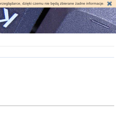
przeglądarce, dzięki czemu nie będą zbierane żadne informacje.