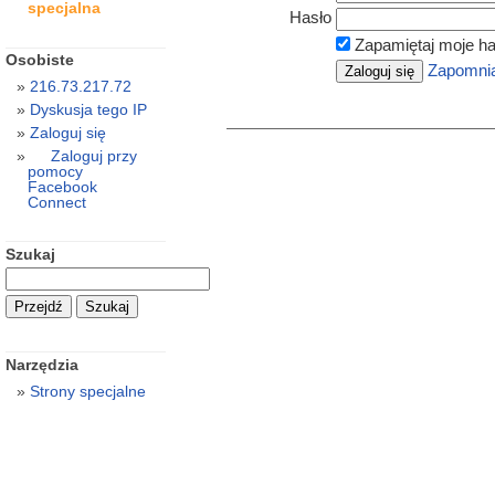
specjalna
Hasło
Zapamiętaj moje ha
Osobiste
Zapomnia
216.73.217.72
Dyskusja tego IP
Zaloguj się
Zaloguj przy
pomocy
Facebook
Connect
Szukaj
Narzędzia
Strony specjalne