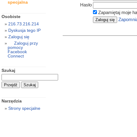
specjalna
Hasło
Zapamiętaj moje ha
Osobiste
Zapomnia
216.73.216.214
Dyskusja tego IP
Zaloguj się
Zaloguj przy
pomocy
Facebook
Connect
Szukaj
Narzędzia
Strony specjalne