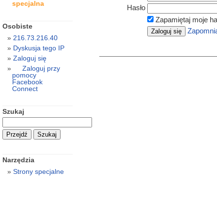
specjalna
Hasło
Zapamiętaj moje ha
Osobiste
Zapomnia
216.73.216.40
Dyskusja tego IP
Zaloguj się
Zaloguj przy
pomocy
Facebook
Connect
Szukaj
Narzędzia
Strony specjalne