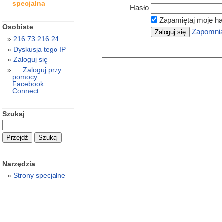
specjalna
Hasło
Zapamiętaj moje ha
Osobiste
Zapomnia
216.73.216.24
Dyskusja tego IP
Zaloguj się
Zaloguj przy
pomocy
Facebook
Connect
Szukaj
Narzędzia
Strony specjalne