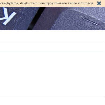
przeglądarce, dzięki czemu nie będą zbierane żadne informacje.