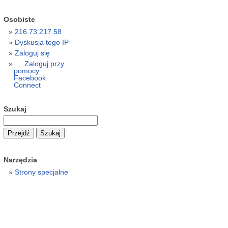
Osobiste
216.73.217.58
Dyskusja tego IP
Zaloguj się
Zaloguj przy
pomocy
Facebook
Connect
Szukaj
Narzędzia
Strony specjalne