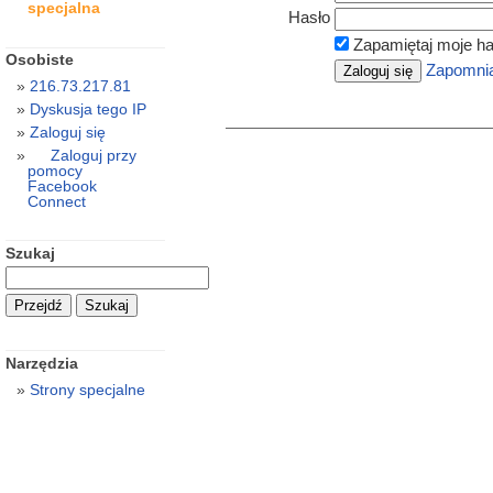
specjalna
Hasło
Zapamiętaj moje ha
Osobiste
Zapomnia
216.73.217.81
Dyskusja tego IP
Zaloguj się
Zaloguj przy
pomocy
Facebook
Connect
Szukaj
Narzędzia
Strony specjalne