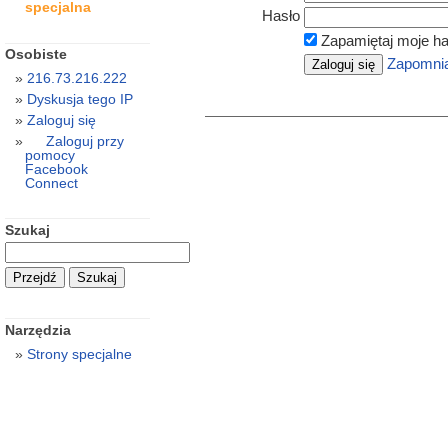
specjalna
Hasło
Zapamiętaj moje ha
Osobiste
Zapomnia
216.73.216.222
Dyskusja tego IP
Zaloguj się
Zaloguj przy
pomocy
Facebook
Connect
Szukaj
Narzędzia
Strony specjalne