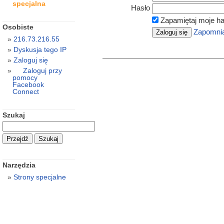
specjalna
Hasło
Zapamiętaj moje ha
Osobiste
Zapomnia
216.73.216.55
Dyskusja tego IP
Zaloguj się
Zaloguj przy
pomocy
Facebook
Connect
Szukaj
Narzędzia
Strony specjalne