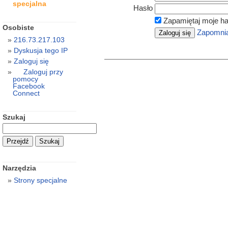
specjalna
Hasło
Zapamiętaj moje ha
Osobiste
Zapomnia
216.73.217.103
Dyskusja tego IP
Zaloguj się
Zaloguj przy
pomocy
Facebook
Connect
Szukaj
Narzędzia
Strony specjalne