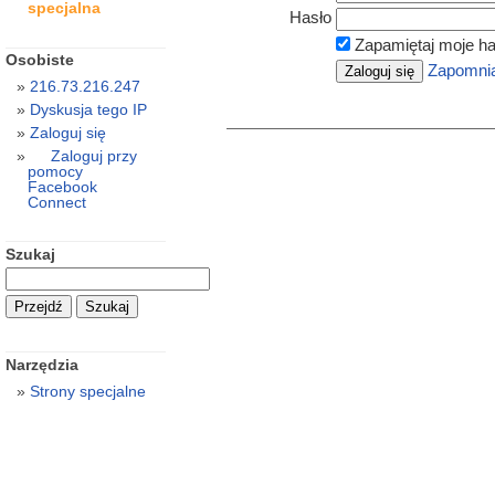
specjalna
Hasło
Zapamiętaj moje ha
Osobiste
Zapomnia
216.73.216.247
Dyskusja tego IP
Zaloguj się
Zaloguj przy
pomocy
Facebook
Connect
Szukaj
Narzędzia
Strony specjalne