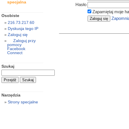
specjalna
Hasło
Zapamiętaj moje ha
Osobiste
Zapomnia
216.73.217.60
Dyskusja tego IP
Zaloguj się
Zaloguj przy
pomocy
Facebook
Connect
Szukaj
Narzędzia
Strony specjalne