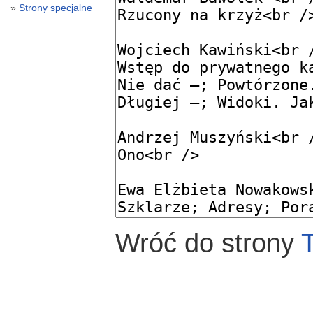
Strony specjalne
Wróć do strony