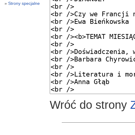
Strony specjalne
Wróć do strony